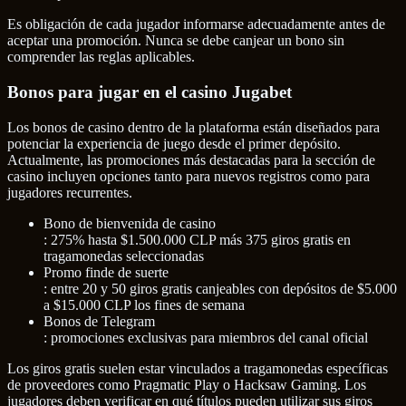
Es obligación de cada jugador informarse adecuadamente antes de
aceptar una promoción. Nunca se debe canjear un bono sin
comprender las reglas aplicables.
Bonos para jugar en el casino Jugabet
Los bonos de casino dentro de la plataforma están diseñados para
potenciar la experiencia de juego desde el primer depósito.
Actualmente, las promociones más destacadas para la sección de
casino incluyen opciones tanto para nuevos registros como para
jugadores recurrentes.
Bono de bienvenida de casino
: 275% hasta $1.500.000 CLP más 375 giros gratis en
tragamonedas seleccionadas
Promo finde de suerte
: entre 20 y 50 giros gratis canjeables con depósitos de $5.000
a $15.000 CLP los fines de semana
Bonos de Telegram
: promociones exclusivas para miembros del canal oficial
Los giros gratis suelen estar vinculados a tragamonedas específicas
de proveedores como Pragmatic Play o Hacksaw Gaming. Los
jugadores deben verificar en qué títulos pueden utilizar sus giros