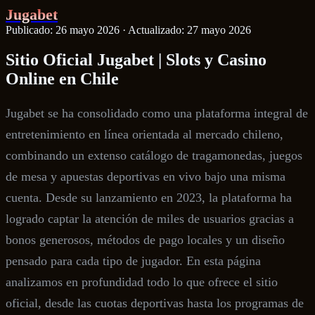
Jugabet
Publicado: 26 mayo 2026
·
Actualizado: 27 mayo 2026
Sitio Oficial Jugabet | Slots y Casino
Online en Chile
Jugabet se ha consolidado como una plataforma integral de
entretenimiento en línea orientada al mercado chileno,
combinando un extenso catálogo de tragamonedas, juegos
de mesa y apuestas deportivas en vivo bajo una misma
cuenta. Desde su lanzamiento en 2023, la plataforma ha
logrado captar la atención de miles de usuarios gracias a
bonos generosos, métodos de pago locales y un diseño
pensado para cada tipo de jugador. En esta página
analizamos en profundidad todo lo que ofrece el sitio
oficial, desde las cuotas deportivas hasta los programas de