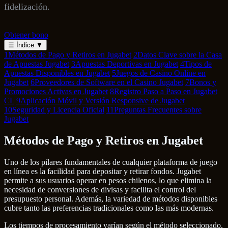
fidelización.
Obtener bono
☰
Índice
▼
1
Métodos de Pago y Retiros en Jugabet
2
Datos Clave sobre la Casa
de Apuestas Jugabet
3
Apuestas Deportivas en Jugabet
4
Tipos de
Apuestas Disponibles en Jugabet
5
Juegos de Casino Online en
Jugabet
6
Proveedores de Software en el Casino Jugabet
7
Bonos y
Promociones Activas en Jugabet
8
Registro Paso a Paso en Jugabet
CL
9
Aplicación Móvil y Versión Responsive de Jugabet
10
Seguridad y Licencia Oficial
11
Preguntas Frecuentes sobre
Jugabet
Métodos de Pago y Retiros en Jugabet
Uno de los pilares fundamentales de cualquier plataforma de juego
en línea es la facilidad para depositar y retirar fondos. Jugabet
permite a sus usuarios operar en pesos chilenos, lo que elimina la
necesidad de conversiones de divisas y facilita el control del
presupuesto personal. Además, la variedad de métodos disponibles
cubre tanto las preferencias tradicionales como las más modernas.
Los tiempos de procesamiento varían según el método seleccionado.