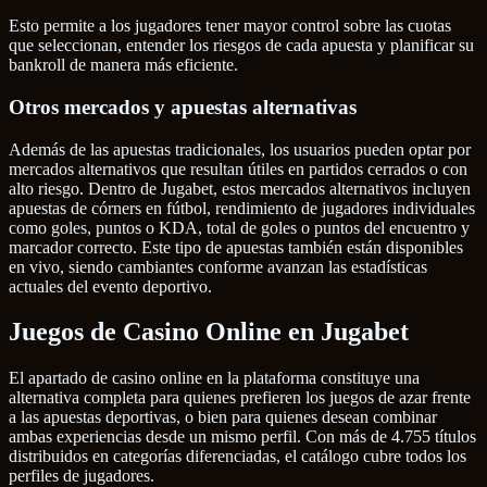
Esto permite a los jugadores tener mayor control sobre las cuotas
que seleccionan, entender los riesgos de cada apuesta y planificar su
bankroll de manera más eficiente.
Otros mercados y apuestas alternativas
Además de las apuestas tradicionales, los usuarios pueden optar por
mercados alternativos que resultan útiles en partidos cerrados o con
alto riesgo. Dentro de Jugabet, estos mercados alternativos incluyen
apuestas de córners en fútbol, rendimiento de jugadores individuales
como goles, puntos o KDA, total de goles o puntos del encuentro y
marcador correcto. Este tipo de apuestas también están disponibles
en vivo, siendo cambiantes conforme avanzan las estadísticas
actuales del evento deportivo.
Juegos de Casino Online en Jugabet
El apartado de casino online en la plataforma constituye una
alternativa completa para quienes prefieren los juegos de azar frente
a las apuestas deportivas, o bien para quienes desean combinar
ambas experiencias desde un mismo perfil. Con más de 4.755 títulos
distribuidos en categorías diferenciadas, el catálogo cubre todos los
perfiles de jugadores.