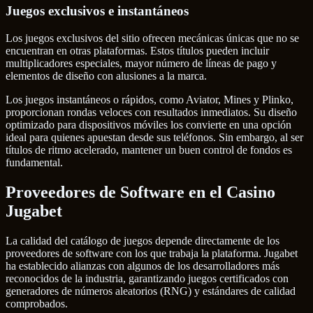
Juegos exclusivos e instantáneos
Los juegos exclusivos del sitio ofrecen mecánicas únicas que no se
encuentran en otras plataformas. Estos títulos pueden incluir
multiplicadores especiales, mayor número de líneas de pago y
elementos de diseño con alusiones a la marca.
Los juegos instantáneos o rápidos, como Aviator, Mines y Plinko,
proporcionan rondas veloces con resultados inmediatos. Su diseño
optimizado para dispositivos móviles los convierte en una opción
ideal para quienes apuestan desde sus teléfonos. Sin embargo, al ser
títulos de ritmo acelerado, mantener un buen control de fondos es
fundamental.
Proveedores de Software en el Casino
Jugabet
La calidad del catálogo de juegos depende directamente de los
proveedores de software con los que trabaja la plataforma. Jugabet
ha establecido alianzas con algunos de los desarrolladores más
reconocidos de la industria, garantizando juegos certificados con
generadores de números aleatorios (RNG) y estándares de calidad
comprobados.