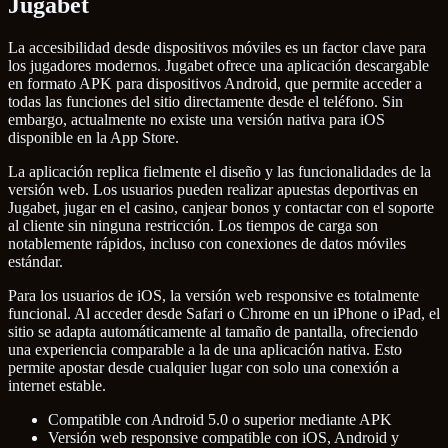
Jugabet
La accesibilidad desde dispositivos móviles es un factor clave para
los jugadores modernos. Jugabet ofrece una aplicación descargable
en formato APK para dispositivos Android, que permite acceder a
todas las funciones del sitio directamente desde el teléfono. Sin
embargo, actualmente no existe una versión nativa para iOS
disponible en la App Store.
La aplicación replica fielmente el diseño y las funcionalidades de la
versión web. Los usuarios pueden realizar apuestas deportivas en
Jugabet, jugar en el casino, canjear bonos y contactar con el soporte
al cliente sin ninguna restricción. Los tiempos de carga son
notablemente rápidos, incluso con conexiones de datos móviles
estándar.
Para los usuarios de iOS, la versión web responsive es totalmente
funcional. Al acceder desde Safari o Chrome en un iPhone o iPad, el
sitio se adapta automáticamente al tamaño de pantalla, ofreciendo
una experiencia comparable a la de una aplicación nativa. Esto
permite apostar desde cualquier lugar con solo una conexión a
internet estable.
Compatible con Android 5.0 o superior mediante APK
Versión web responsive compatible con iOS, Android y