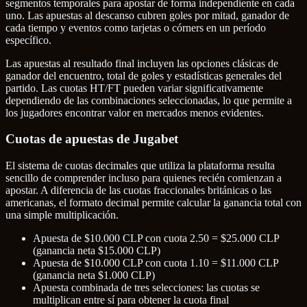
segmentos temporales para apostar de forma independiente en cada
uno. Las apuestas al descanso cubren goles por mitad, ganador de
cada tiempo y eventos como tarjetas o córners en un período
específico.
Las apuestas al resultado final incluyen las opciones clásicas de
ganador del encuentro, total de goles y estadísticas generales del
partido. Las cuotas HT/FT pueden variar significativamente
dependiendo de las combinaciones seleccionadas, lo que permite a
los jugadores encontrar valor en mercados menos evidentes.
Cuotas de apuestas de Jugabet
El sistema de cuotas decimales que utiliza la plataforma resulta
sencillo de comprender incluso para quienes recién comienzan a
apostar. A diferencia de las cuotas fraccionales británicas o las
americanas, el formato decimal permite calcular la ganancia total con
una simple multiplicación.
Apuesta de $10.000 CLP con cuota 2.50 = $25.000 CLP
(ganancia neta $15.000 CLP)
Apuesta de $10.000 CLP con cuota 1.10 = $11.000 CLP
(ganancia neta $1.000 CLP)
Apuesta combinada de tres selecciones: las cuotas se
multiplican entre sí para obtener la cuota final