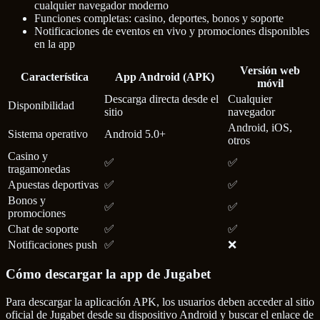
cualquier navegador moderno
Funciones completas: casino, deportes, bonos y soporte
Notificaciones de eventos en vivo y promociones disponibles
en la app
Versión web
Característica
App Android (APK)
móvil
Descarga directa desde el
Cualquier
Disponibilidad
sitio
navegador
Android, iOS,
Sistema operativo
Android 5.0+
otros
Casino y
✅
✅
tragamonedas
Apuestas deportivas
✅
✅
Bonos y
✅
✅
promociones
Chat de soporte
✅
✅
Notificaciones push
✅
❌
Cómo descargar la app de Jugabet
Para descargar la aplicación APK, los usuarios deben acceder al sitio
oficial de Jugabet desde su dispositivo Android y buscar el enlace de