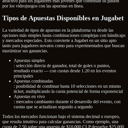
atractivo para los jugadores más jóvenes que combinan su pasión
por los videojuegos con las apuestas en línea.
Tipos de Apuestas Disponibles en Jugabet
La variedad de tipos de apuestas en la plataforma va desde las
opciones más simples hasta combinaciones complejas con hándicaps
y mercados especiales. Esto convierte a Jugabet en un sitio apto
tanto para jugadores novatos como para experimentados que buscan
maximizar sus ganancias.
Apuestas simples
: selección directa de ganador, total de goles o puntos,
resultado exacto — con cuotas desde 1.20 en los eventos
principales
Apuestas combinadas
: posibilidad de combinar hasta 10 selecciones en un mismo
ticket, multiplicando la cuota potencial de forma exponencial
Apuestas en vivo
: mercados cambiantes durante el desarrollo del evento, con
cuotas que se actualizan segundo a segundo
Todos los mercados funcionan bajo el sistema decimal o europeo,
que resulta intuitivo para calcular ganancias. Como ejemplo, una
cuota de 2.50 sobre una apuesta de $10.000 CLP devuelve $25.000