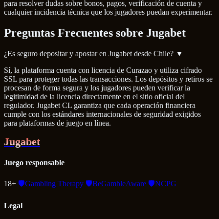
para resolver dudas sobre bonos, pagos, verificación de cuenta y
cualquier incidencia técnica que los jugadores puedan experimentar.
Preguntas Frecuentes sobre Jugabet
¿Es seguro depositar y apostar en Jugabet desde Chile?
▼
Sí, la plataforma cuenta con licencia de Curazao y utiliza cifrado
SSL para proteger todas las transacciones. Los depósitos y retiros se
procesan de forma segura y los jugadores pueden verificar la
legitimidad de la licencia directamente en el sitio oficial del
regulador. Jugabet CL garantiza que cada operación financiera
cumple con los estándares internacionales de seguridad exigidos
para plataformas de juego en línea.
Jugabet
Juego responsable
18+
🛡️
Gambling Therapy
🛡️
BeGambleAware
🛡️
NCPG
Legal