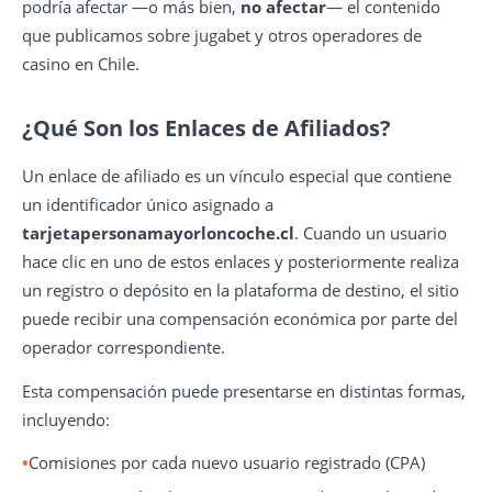
podría afectar —o más bien,
no afectar
— el contenido
que publicamos sobre jugabet y otros operadores de
casino en Chile.
¿Qué Son los Enlaces de Afiliados?
Un enlace de afiliado es un vínculo especial que contiene
un identificador único asignado a
tarjetapersonamayorloncoche.cl
. Cuando un usuario
hace clic en uno de estos enlaces y posteriormente realiza
un registro o depósito en la plataforma de destino, el sitio
puede recibir una compensación económica por parte del
operador correspondiente.
Esta compensación puede presentarse en distintas formas,
incluyendo:
Comisiones por cada nuevo usuario registrado (CPA)