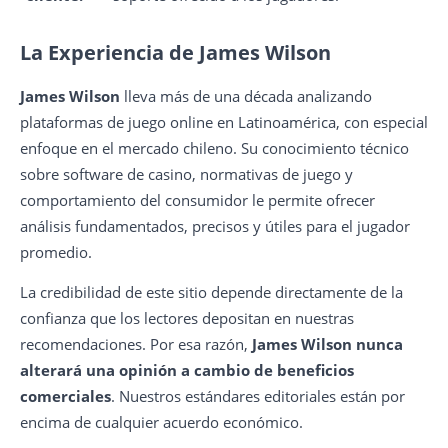
La Experiencia de James Wilson
James Wilson
lleva más de una década analizando
plataformas de juego online en Latinoamérica, con especial
enfoque en el mercado chileno. Su conocimiento técnico
sobre software de casino, normativas de juego y
comportamiento del consumidor le permite ofrecer
análisis fundamentados, precisos y útiles para el jugador
promedio.
La credibilidad de este sitio depende directamente de la
confianza que los lectores depositan en nuestras
recomendaciones. Por esa razón,
James Wilson nunca
alterará una opinión a cambio de beneficios
comerciales
. Nuestros estándares editoriales están por
encima de cualquier acuerdo económico.