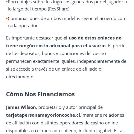
Porcentajes sobre los ingresos generados por el jugador a
lo largo del tiempo (RevShare)
Combinaciones de ambos modelos según el acuerdo con
cada operador
Es importante destacar que
el uso de estos enlaces no
tiene ningún costo adicional para el usuario
. El precio
de los depósitos, bonos y condiciones del casino
permanecen exactamente iguales, independientemente de
si se accede a través de un enlace de afiliado o
directamente.
Cómo Nos Financiamos
James Wilson
, propietario y autor principal de
tarjetapersonamayorloncoche.cl
, mantiene relaciones
de afiliación con distintos operadores de casino online
disponibles en el mercado chileno, incluido jugabet. Estas