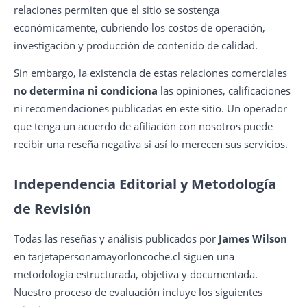
relaciones permiten que el sitio se sostenga
económicamente, cubriendo los costos de operación,
investigación y producción de contenido de calidad.
Sin embargo, la existencia de estas relaciones comerciales
no determina ni condiciona
las opiniones, calificaciones
ni recomendaciones publicadas en este sitio. Un operador
que tenga un acuerdo de afiliación con nosotros puede
recibir una reseña negativa si así lo merecen sus servicios.
Independencia Editorial y Metodología
de Revisión
Todas las reseñas y análisis publicados por
James Wilson
en tarjetapersonamayorloncoche.cl siguen una
metodología estructurada, objetiva y documentada.
Nuestro proceso de evaluación incluye los siguientes