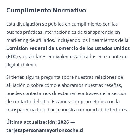
Cumplimiento Normativo
Esta divulgación se publica en cumplimiento con las
buenas prácticas internacionales de transparencia en
marketing de afiliados, incluyendo los lineamientos de la
Comisión Federal de Comercio de los Estados Unidos
(FTC)
y estándares equivalentes aplicados en el contexto
digital chileno.
Si tienes alguna pregunta sobre nuestras relaciones de
afiliación o sobre cómo elaboramos nuestras reseñas,
puedes contactarnos directamente a través de la sección
de contacto del sitio. Estamos comprometidos con la
transparencia total hacia nuestra comunidad de lectores.
Última actualización: 2026 —
tarjetapersonamayorloncoche.cl