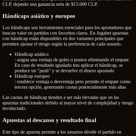
CLP, dejando una ganancia neta de $15.000 CLP.
Hándicaps asiático y europeo
Los hándicaps son herramientas esenciales para los apostadores que
buscan valor en partidos con favoritos claros. En Jugabet apuestas
con hándicap están disponibles en dos variantes principales que
permiten ajustar el riesgo según la preferencia de cada usuario.
Hándicap asiático
: asigna una ventaja de goles o puntos eliminando el empate.
En caso de resultado igualado tras aplicar el hándicap, se
produce un "push" y se devuelve el dinero apostado
Hándicap europeo
: establece ventaja o desventaja pero permite el empate como
tercera opción, generando cuotas potencialmente más altas
Las cuotas de hándicap tienden a ser más elevadas que en las
apuestas tradicionales debido al mayor nivel de complejidad y riesgo
involucrado.
Apuestas al descanso y resultado final
Este tipo de apuesta permite a los usuarios dividir el partido en