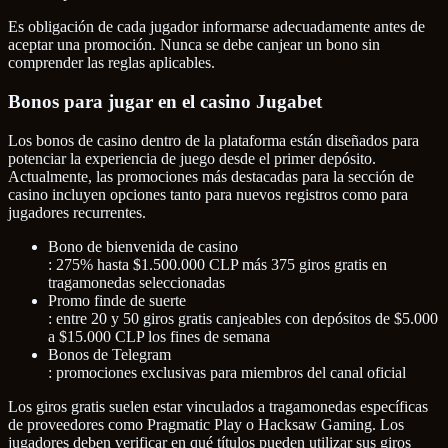
Es obligación de cada jugador informarse adecuadamente antes de
aceptar una promoción. Nunca se debe canjear un bono sin
comprender las reglas aplicables.
Bonos para jugar en el casino Jugabet
Los bonos de casino dentro de la plataforma están diseñados para
potenciar la experiencia de juego desde el primer depósito.
Actualmente, las promociones más destacadas para la sección de
casino incluyen opciones tanto para nuevos registros como para
jugadores recurrentes.
Bono de bienvenida de casino
: 275% hasta $1.500.000 CLP más 375 giros gratis en
tragamonedas seleccionadas
Promo finde de suerte
: entre 20 y 50 giros gratis canjeables con depósitos de $5.000
a $15.000 CLP los fines de semana
Bonos de Telegram
: promociones exclusivas para miembros del canal oficial
Los giros gratis suelen estar vinculados a tragamonedas específicas
de proveedores como Pragmatic Play o Hacksaw Gaming. Los
jugadores deben verificar en qué títulos pueden utilizar sus giros