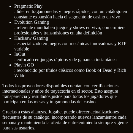
Pragmatic Play
: líder en tragamonedas y juegos rápidos, con un catálogo en
constante expansión hacia el segmento de casino en vivo
Evolution Gaming
: referente mundial en juegos y shows en vivo, con crupiers
profesionales y transmisiones en alta definición
Hacksaw Gaming
: especializado en juegos con mecánicas innovadoras y RTP
variable
InOut
: enfocado en juegos rápidos y de ganancia instantánea
Play'n GO
: reconocido por títulos clásicos como Book of Dead y Rich
Wilde
Todos los proveedores disponibles cuentan con certificaciones
internacionales y años de trayectoria en el sector. Esto asegura
transparencia y resultados justos para todos los jugadores que
participan en las mesas y tragamonedas del casino.
Gracias a estas alianzas, Jugabet puede ofrecer actualizaciones
frecuentes de su catálogo, incorporando nuevos lanzamientos cada
semana y manteniendo la oferta de entretenimiento siempre vigente
para sus usuarios.