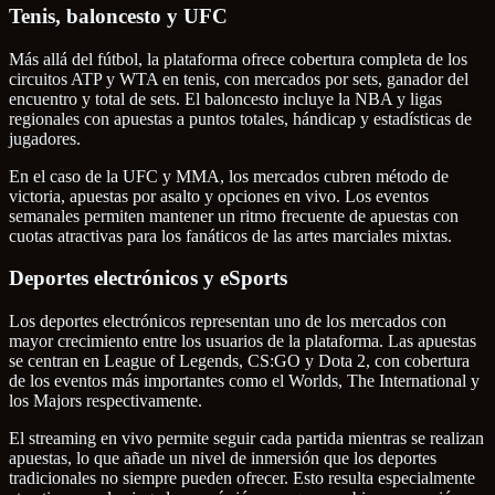
Tenis, baloncesto y UFC
Más allá del fútbol, la plataforma ofrece cobertura completa de los
circuitos ATP y WTA en tenis, con mercados por sets, ganador del
encuentro y total de sets. El baloncesto incluye la NBA y ligas
regionales con apuestas a puntos totales, hándicap y estadísticas de
jugadores.
En el caso de la UFC y MMA, los mercados cubren método de
victoria, apuestas por asalto y opciones en vivo. Los eventos
semanales permiten mantener un ritmo frecuente de apuestas con
cuotas atractivas para los fanáticos de las artes marciales mixtas.
Deportes electrónicos y eSports
Los deportes electrónicos representan uno de los mercados con
mayor crecimiento entre los usuarios de la plataforma. Las apuestas
se centran en League of Legends, CS:GO y Dota 2, con cobertura
de los eventos más importantes como el Worlds, The International y
los Majors respectivamente.
El streaming en vivo permite seguir cada partida mientras se realizan
apuestas, lo que añade un nivel de inmersión que los deportes
tradicionales no siempre pueden ofrecer. Esto resulta especialmente