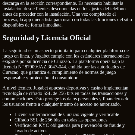
descarga en la sección correspondiente. Es necesario habilitar la
instalación desde fuentes desconocidas en los ajustes del teléfono
antes de proceder con la instalación. Una vez completado el
proceso, la app queda lista para usar con todas las funciones del sitio
disponibles de forma inmediata.
Seguridad y Licencia Oficial
La seguridad es un aspecto prioritario para cualquier plataforma de
juego en línea, y Jugabet cumple con los estándares internacionales
exigidos por su licencia de Curazao. La plataforma opera bajo la
licencia N° 87909/JAZ 3047-044, emitida por las autoridades de
Curazao, que garantiza el cumplimiento de normas de juego
responsable y protección al consumidor.
A nivel técnico, Jugabet apuestas deportivas y casino implementan
tecnología de cifrado SSL de 256 bits en todas las transacciones y
comunicaciones. Esto protege los datos personales y financieros de
los usuarios frente a cualquier intento de acceso no autorizado.
Licencia internacional de Curazao vigente y verificable
Cifrado SSL de 256 bits en todas las operaciones
Verificación KYC obligatoria para prevención de fraude y
lavado de activos