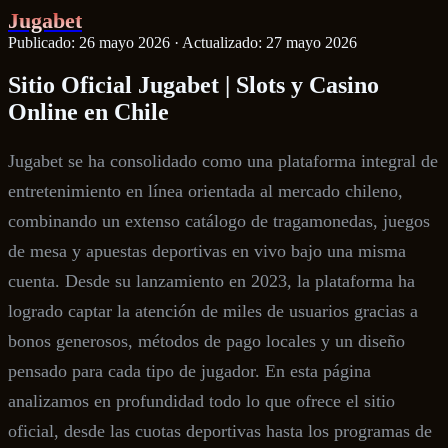
Jugabet
Publicado: 26 mayo 2026
·
Actualizado: 27 mayo 2026
Sitio Oficial Jugabet | Slots y Casino
Online en Chile
Jugabet se ha consolidado como una plataforma integral de
entretenimiento en línea orientada al mercado chileno,
combinando un extenso catálogo de tragamonedas, juegos
de mesa y apuestas deportivas en vivo bajo una misma
cuenta. Desde su lanzamiento en 2023, la plataforma ha
logrado captar la atención de miles de usuarios gracias a
bonos generosos, métodos de pago locales y un diseño
pensado para cada tipo de jugador. En esta página
analizamos en profundidad todo lo que ofrece el sitio
oficial, desde las cuotas deportivas hasta los programas de