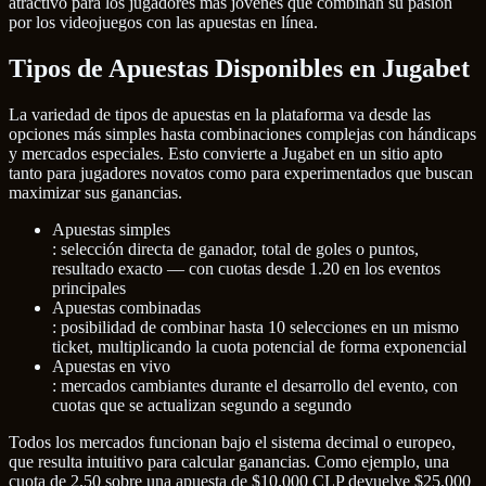
atractivo para los jugadores más jóvenes que combinan su pasión
por los videojuegos con las apuestas en línea.
Tipos de Apuestas Disponibles en Jugabet
La variedad de tipos de apuestas en la plataforma va desde las
opciones más simples hasta combinaciones complejas con hándicaps
y mercados especiales. Esto convierte a Jugabet en un sitio apto
tanto para jugadores novatos como para experimentados que buscan
maximizar sus ganancias.
Apuestas simples
: selección directa de ganador, total de goles o puntos,
resultado exacto — con cuotas desde 1.20 en los eventos
principales
Apuestas combinadas
: posibilidad de combinar hasta 10 selecciones en un mismo
ticket, multiplicando la cuota potencial de forma exponencial
Apuestas en vivo
: mercados cambiantes durante el desarrollo del evento, con
cuotas que se actualizan segundo a segundo
Todos los mercados funcionan bajo el sistema decimal o europeo,
que resulta intuitivo para calcular ganancias. Como ejemplo, una
cuota de 2.50 sobre una apuesta de $10.000 CLP devuelve $25.000