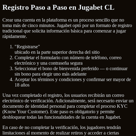
Registro Paso a Paso en Jugabet CL
Crear una cuenta en la plataforma es un proceso sencillo que no
toma más de cinco minutos. Jugabet optó por un formato de registro
tradicional que solicita información básica para comenzar a jugar
rápidamente.
"Registrarse"
ubicado en la parte superior derecha del sitio
Completar el formulario con número de teléfono, correo
electrónico y una contraseña segura
Seleccionar el bono de bienvenida preferido — o continuar
sin bono para elegir uno más adelante
Aceptar los términos y condiciones y confirmar ser mayor de
18 años
Una vez completado el registro, los usuarios recibirán un correo
electrónico de verificación. Adicionalmente, será necesario enviar un
documento de identidad personal para completar el proceso KYC
(Know Your Customer). Este paso es obligatorio y permite
desbloquear todas las funcionalidades de la cuenta en Jugabet.
En caso de no completar la verificación, los jugadores tendrán
limitaciones al momento de realizar retiros y acceder a ciertas