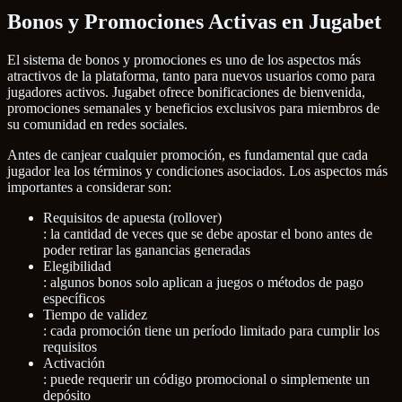
Bonos y Promociones Activas en Jugabet
El sistema de bonos y promociones es uno de los aspectos más
atractivos de la plataforma, tanto para nuevos usuarios como para
jugadores activos. Jugabet ofrece bonificaciones de bienvenida,
promociones semanales y beneficios exclusivos para miembros de
su comunidad en redes sociales.
Antes de canjear cualquier promoción, es fundamental que cada
jugador lea los términos y condiciones asociados. Los aspectos más
importantes a considerar son:
Requisitos de apuesta (rollover)
: la cantidad de veces que se debe apostar el bono antes de
poder retirar las ganancias generadas
Elegibilidad
: algunos bonos solo aplican a juegos o métodos de pago
específicos
Tiempo de validez
: cada promoción tiene un período limitado para cumplir los
requisitos
Activación
: puede requerir un código promocional o simplemente un
depósito