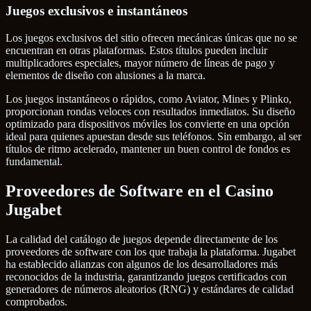
Juegos exclusivos e instantáneos
Los juegos exclusivos del sitio ofrecen mecánicas únicas que no se
encuentran en otras plataformas. Estos títulos pueden incluir
multiplicadores especiales, mayor número de líneas de pago y
elementos de diseño con alusiones a la marca.
Los juegos instantáneos o rápidos, como Aviator, Mines y Plinko,
proporcionan rondas veloces con resultados inmediatos. Su diseño
optimizado para dispositivos móviles los convierte en una opción
ideal para quienes apuestan desde sus teléfonos. Sin embargo, al ser
títulos de ritmo acelerado, mantener un buen control de fondos es
fundamental.
Proveedores de Software en el Casino
Jugabet
La calidad del catálogo de juegos depende directamente de los
proveedores de software con los que trabaja la plataforma. Jugabet
ha establecido alianzas con algunos de los desarrolladores más
reconocidos de la industria, garantizando juegos certificados con
generadores de números aleatorios (RNG) y estándares de calidad
comprobados.