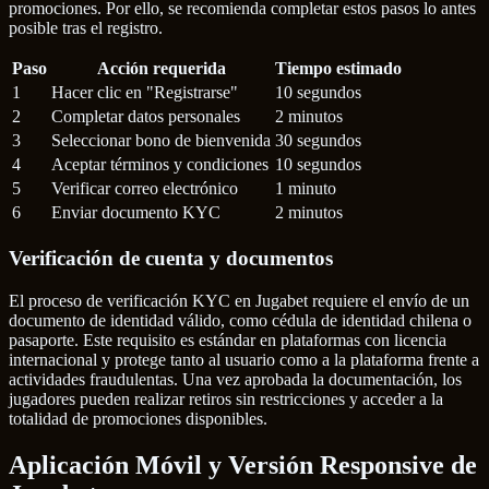
promociones. Por ello, se recomienda completar estos pasos lo antes
posible tras el registro.
Paso
Acción requerida
Tiempo estimado
1
Hacer clic en "Registrarse"
10 segundos
2
Completar datos personales
2 minutos
3
Seleccionar bono de bienvenida
30 segundos
4
Aceptar términos y condiciones
10 segundos
5
Verificar correo electrónico
1 minuto
6
Enviar documento KYC
2 minutos
Verificación de cuenta y documentos
El proceso de verificación KYC en Jugabet requiere el envío de un
documento de identidad válido, como cédula de identidad chilena o
pasaporte. Este requisito es estándar en plataformas con licencia
internacional y protege tanto al usuario como a la plataforma frente a
actividades fraudulentas. Una vez aprobada la documentación, los
jugadores pueden realizar retiros sin restricciones y acceder a la
totalidad de promociones disponibles.
Aplicación Móvil y Versión Responsive de