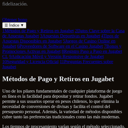
fidelización.
Obtener bono
☰
Índice
▼
1
Métodos de Pago y Retiros en Jugabet
2
Datos Clave sobre la Casa
de Apuestas Jugabet
3
Apuestas Deportivas en Jugabet
4
Tipos de
Apuestas Disponibles en Jugabet
5
Juegos de Casino Online en
Jugabet
6
Proveedores de Software en el Casino Jugabet
7
Bonos y
Promociones Activas en Jugabet
8
Registro Paso a Paso en Jugabet
CL
9
Aplicación Móvil y Versión Responsive de Jugabet
10
Seguridad y Licencia Oficial
11
Preguntas Frecuentes sobre
Jugabet
Métodos de Pago y Retiros en Jugabet
Uno de los pilares fundamentales de cualquier plataforma de juego
en línea es la facilidad para depositar y retirar fondos. Jugabet
permite a sus usuarios operar en pesos chilenos, lo que elimina la
necesidad de conversiones de divisas y facilita el control del
presupuesto personal. Además, la variedad de métodos disponibles
cubre tanto las preferencias tradicionales como las más modernas.
Los tiempos de procesamiento varían según el método seleccionado.