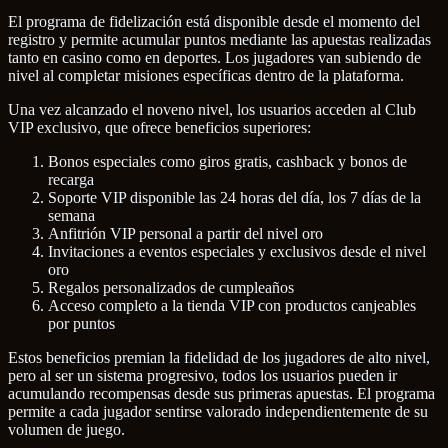
El programa de fidelización está disponible desde el momento del
registro y permite acumular puntos mediante las apuestas realizadas
tanto en casino como en deportes. Los jugadores van subiendo de
nivel al completar misiones específicas dentro de la plataforma.
Una vez alcanzado el noveno nivel, los usuarios acceden al Club
VIP exclusivo, que ofrece beneficios superiores:
Bonos especiales como giros gratis, cashback y bonos de
recarga
Soporte VIP disponible las 24 horas del día, los 7 días de la
semana
Anfitrión VIP personal a partir del nivel oro
Invitaciones a eventos especiales y exclusivos desde el nivel
oro
Regalos personalizados de cumpleaños
Acceso completo a la tienda VIP con productos canjeables
por puntos
Estos beneficios premian la fidelidad de los jugadores de alto nivel,
pero al ser un sistema progresivo, todos los usuarios pueden ir
acumulando recompensas desde sus primeras apuestas. El programa
permite a cada jugador sentirse valorado independientemente de su
volumen de juego.