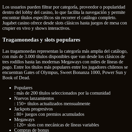
Los usuarios pueden filtrar por categoría, proveedor o popularidad
dentro del lobby del casino, lo que facilita la navegación y permite
encontrar títulos específicos sin recorrer el catálogo completo.
Jugabet casino ofrece desde slots clásicos hasta juegos de mesa con
crupier en vivo y shows interactivos.
Tragamonedas y slots populares
Las tragamonedas representan la categoría más amplia del catálogo,
con más de 3.000 títulos disponibles que van desde los clásicos de
tres rodillos hasta las modernas Megaways con miles de líneas de
pago. Entre los títulos más populares entre los jugadores chilenos se
encuentran Gates of Olympus, Sweet Bonanza 1000, Power Sun y
Book of Dead.
Populares
: más de 200 títulos seleccionados por la comunidad
Nuevos lanzamientos
: 150+ títulos actualizados mensualmente
Jackpots progresivos
: 80+ juegos con premios acumulados
Megaways
: 120+ slots con mecánicas de líneas variables
Compras de bonus