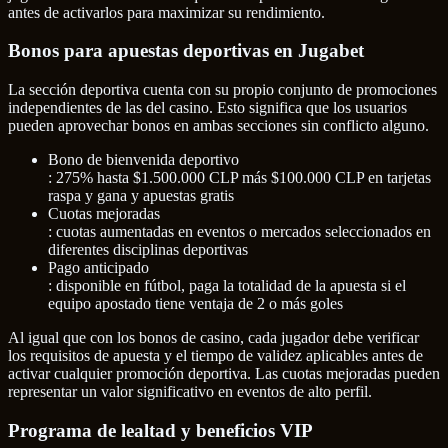
antes de activarlos para maximizar su rendimiento.
Bonos para apuestas deportivas en Jugabet
La sección deportiva cuenta con su propio conjunto de promociones
independientes de las del casino. Esto significa que los usuarios
pueden aprovechar bonos en ambas secciones sin conflicto alguno.
Bono de bienvenida deportivo
: 275% hasta $1.500.000 CLP más $100.000 CLP en tarjetas
raspa y gana y apuestas gratis
Cuotas mejoradas
: cuotas aumentadas en eventos o mercados seleccionados en
diferentes disciplinas deportivas
Pago anticipado
: disponible en fútbol, paga la totalidad de la apuesta si el
equipo apostado tiene ventaja de 2 o más goles
Al igual que con los bonos de casino, cada jugador debe verificar
los requisitos de apuesta y el tiempo de validez aplicables antes de
activar cualquier promoción deportiva. Las cuotas mejoradas pueden
representar un valor significativo en eventos de alto perfil.
Programa de lealtad y beneficios VIP