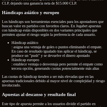
CLP, dejando una ganancia neta de $15.000 CLP.
Hándicaps asiático y europeo
Los hándicaps son herramientas esenciales para los apostadores que
buscan valor en partidos con favoritos claros. En Jugabet apuestas
con hándicap están disponibles en dos variantes principales que
permiten ajustar el riesgo según la preferencia de cada usuario.
Hándicap asiático
: asigna una ventaja de goles o puntos eliminando el empate.
En caso de resultado igualado tras aplicar el hándicap, se
produce un "push" y se devuelve el dinero apostado
Hándicap europeo
: establece ventaja o desventaja pero permite el empate como
tercera opción, generando cuotas potencialmente más altas
Las cuotas de hándicap tienden a ser más elevadas que en las
apuestas tradicionales debido al mayor nivel de complejidad y riesgo
involucrado.
Apuestas al descanso y resultado final
Este tipo de apuesta permite a los usuarios dividir el partido en