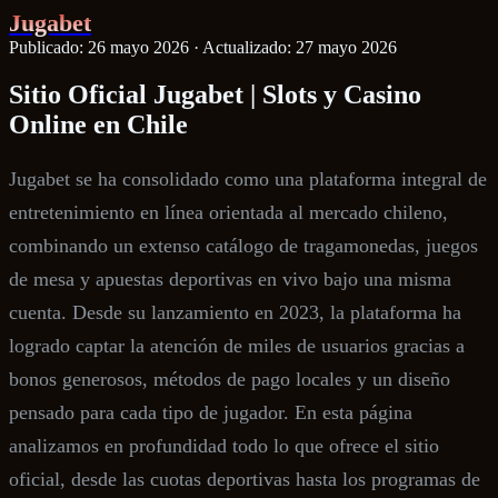
Jugabet
Publicado: 26 mayo 2026
·
Actualizado: 27 mayo 2026
Sitio Oficial Jugabet | Slots y Casino
Online en Chile
Jugabet se ha consolidado como una plataforma integral de
entretenimiento en línea orientada al mercado chileno,
combinando un extenso catálogo de tragamonedas, juegos
de mesa y apuestas deportivas en vivo bajo una misma
cuenta. Desde su lanzamiento en 2023, la plataforma ha
logrado captar la atención de miles de usuarios gracias a
bonos generosos, métodos de pago locales y un diseño
pensado para cada tipo de jugador. En esta página
analizamos en profundidad todo lo que ofrece el sitio
oficial, desde las cuotas deportivas hasta los programas de