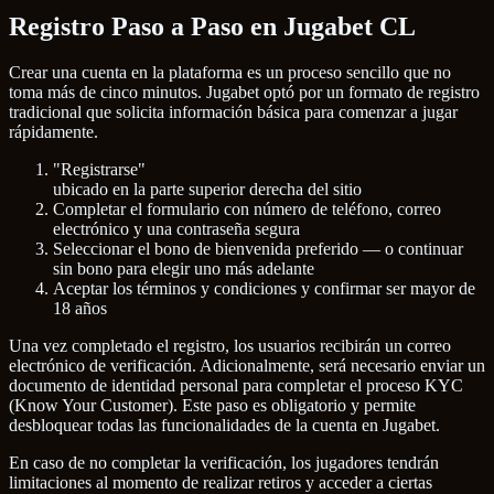
Registro Paso a Paso en Jugabet CL
Crear una cuenta en la plataforma es un proceso sencillo que no
toma más de cinco minutos. Jugabet optó por un formato de registro
tradicional que solicita información básica para comenzar a jugar
rápidamente.
"Registrarse"
ubicado en la parte superior derecha del sitio
Completar el formulario con número de teléfono, correo
electrónico y una contraseña segura
Seleccionar el bono de bienvenida preferido — o continuar
sin bono para elegir uno más adelante
Aceptar los términos y condiciones y confirmar ser mayor de
18 años
Una vez completado el registro, los usuarios recibirán un correo
electrónico de verificación. Adicionalmente, será necesario enviar un
documento de identidad personal para completar el proceso KYC
(Know Your Customer). Este paso es obligatorio y permite
desbloquear todas las funcionalidades de la cuenta en Jugabet.
En caso de no completar la verificación, los jugadores tendrán
limitaciones al momento de realizar retiros y acceder a ciertas