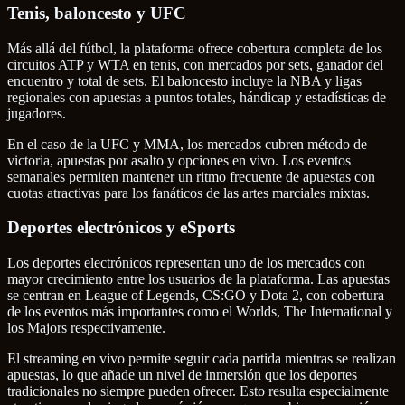
Tenis, baloncesto y UFC
Más allá del fútbol, la plataforma ofrece cobertura completa de los
circuitos ATP y WTA en tenis, con mercados por sets, ganador del
encuentro y total de sets. El baloncesto incluye la NBA y ligas
regionales con apuestas a puntos totales, hándicap y estadísticas de
jugadores.
En el caso de la UFC y MMA, los mercados cubren método de
victoria, apuestas por asalto y opciones en vivo. Los eventos
semanales permiten mantener un ritmo frecuente de apuestas con
cuotas atractivas para los fanáticos de las artes marciales mixtas.
Deportes electrónicos y eSports
Los deportes electrónicos representan uno de los mercados con
mayor crecimiento entre los usuarios de la plataforma. Las apuestas
se centran en League of Legends, CS:GO y Dota 2, con cobertura
de los eventos más importantes como el Worlds, The International y
los Majors respectivamente.
El streaming en vivo permite seguir cada partida mientras se realizan
apuestas, lo que añade un nivel de inmersión que los deportes
tradicionales no siempre pueden ofrecer. Esto resulta especialmente