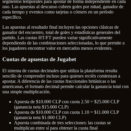
segmentos temporales para apostar de forma independiente en cada
uno. Las apuestas al descanso cubren goles por mitad, ganador de
cada tiempo y eventos como tarjetas o córners en un período
específico.
Las apuestas al resultado final incluyen las opciones clásicas de
ganador del encuentro, total de goles y estadísticas generales del
partido. Las cuotas HT/FT pueden variar significativamente
dependiendo de las combinaciones seleccionadas, lo que permite a
los jugadores encontrar valor en mercados menos evidentes.
Cuotas de apuestas de Jugabet
El sistema de cuotas decimales que utiliza la plataforma resulta
sencillo de comprender incluso para quienes recién comienzan a
apostar. A diferencia de las cuotas fraccionales británicas o las
americanas, el formato decimal permite calcular la ganancia total con
una simple multiplicación.
Apuesta de $10.000 CLP con cuota 2.50 = $25.000 CLP
(ganancia neta $15.000 CLP)
Apuesta de $10.000 CLP con cuota 1.10 = $11.000 CLP
(ganancia neta $1.000 CLP)
Apuesta combinada de tres selecciones: las cuotas se
multiplican entre sí para obtener la cuota final