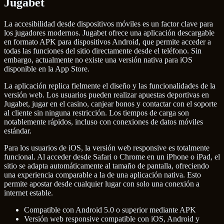
Jugabet
La accesibilidad desde dispositivos móviles es un factor clave para
los jugadores modernos. Jugabet ofrece una aplicación descargable
en formato APK para dispositivos Android, que permite acceder a
todas las funciones del sitio directamente desde el teléfono. Sin
embargo, actualmente no existe una versión nativa para iOS
disponible en la App Store.
La aplicación replica fielmente el diseño y las funcionalidades de la
versión web. Los usuarios pueden realizar apuestas deportivas en
Jugabet, jugar en el casino, canjear bonos y contactar con el soporte
al cliente sin ninguna restricción. Los tiempos de carga son
notablemente rápidos, incluso con conexiones de datos móviles
estándar.
Para los usuarios de iOS, la versión web responsive es totalmente
funcional. Al acceder desde Safari o Chrome en un iPhone o iPad, el
sitio se adapta automáticamente al tamaño de pantalla, ofreciendo
una experiencia comparable a la de una aplicación nativa. Esto
permite apostar desde cualquier lugar con solo una conexión a
internet estable.
Compatible con Android 5.0 o superior mediante APK
Versión web responsive compatible con iOS, Android y