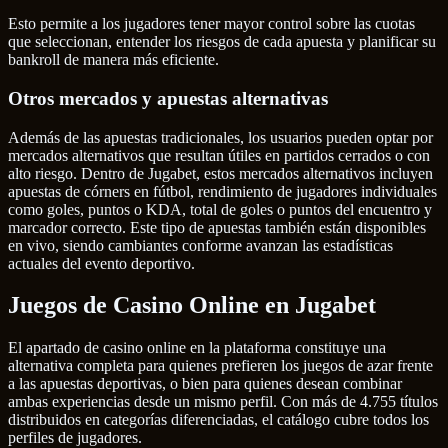
Esto permite a los jugadores tener mayor control sobre las cuotas
que seleccionan, entender los riesgos de cada apuesta y planificar su
bankroll de manera más eficiente.
Otros mercados y apuestas alternativas
Además de las apuestas tradicionales, los usuarios pueden optar por
mercados alternativos que resultan útiles en partidos cerrados o con
alto riesgo. Dentro de Jugabet, estos mercados alternativos incluyen
apuestas de córners en fútbol, rendimiento de jugadores individuales
como goles, puntos o KDA, total de goles o puntos del encuentro y
marcador correcto. Este tipo de apuestas también están disponibles
en vivo, siendo cambiantes conforme avanzan las estadísticas
actuales del evento deportivo.
Juegos de Casino Online en Jugabet
El apartado de casino online en la plataforma constituye una
alternativa completa para quienes prefieren los juegos de azar frente
a las apuestas deportivas, o bien para quienes desean combinar
ambas experiencias desde un mismo perfil. Con más de 4.755 títulos
distribuidos en categorías diferenciadas, el catálogo cubre todos los
perfiles de jugadores.