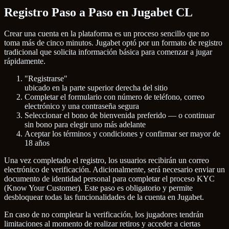
Registro Paso a Paso en Jugabet CL
Crear una cuenta en la plataforma es un proceso sencillo que no
toma más de cinco minutos. Jugabet optó por un formato de registro
tradicional que solicita información básica para comenzar a jugar
rápidamente.
"Registrarse"
ubicado en la parte superior derecha del sitio
Completar el formulario con número de teléfono, correo
electrónico y una contraseña segura
Seleccionar el bono de bienvenida preferido — o continuar
sin bono para elegir uno más adelante
Aceptar los términos y condiciones y confirmar ser mayor de
18 años
Una vez completado el registro, los usuarios recibirán un correo
electrónico de verificación. Adicionalmente, será necesario enviar un
documento de identidad personal para completar el proceso KYC
(Know Your Customer). Este paso es obligatorio y permite
desbloquear todas las funcionalidades de la cuenta en Jugabet.
En caso de no completar la verificación, los jugadores tendrán
limitaciones al momento de realizar retiros y acceder a ciertas