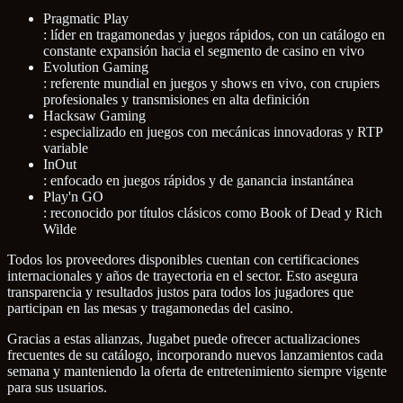
Pragmatic Play
: líder en tragamonedas y juegos rápidos, con un catálogo en
constante expansión hacia el segmento de casino en vivo
Evolution Gaming
: referente mundial en juegos y shows en vivo, con crupiers
profesionales y transmisiones en alta definición
Hacksaw Gaming
: especializado en juegos con mecánicas innovadoras y RTP
variable
InOut
: enfocado en juegos rápidos y de ganancia instantánea
Play'n GO
: reconocido por títulos clásicos como Book of Dead y Rich
Wilde
Todos los proveedores disponibles cuentan con certificaciones
internacionales y años de trayectoria en el sector. Esto asegura
transparencia y resultados justos para todos los jugadores que
participan en las mesas y tragamonedas del casino.
Gracias a estas alianzas, Jugabet puede ofrecer actualizaciones
frecuentes de su catálogo, incorporando nuevos lanzamientos cada
semana y manteniendo la oferta de entretenimiento siempre vigente
para sus usuarios.