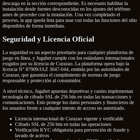
descarga en la sección correspondiente. Es necesario habilitar la
instalación desde fuentes desconocidas en los ajustes del teléfono
antes de proceder con la instalación. Una vez completado el
proceso, la app queda lista para usar con todas las funciones del sitio
disponibles de forma inmediata.
Seguridad y Licencia Oficial
La seguridad es un aspecto prioritario para cualquier plataforma de
juego en línea, y Jugabet cumple con los estándares internacionales
exigidos por su licencia de Curazao. La plataforma opera bajo la
licencia N° 87909/JAZ 3047-044, emitida por las autoridades de
Curazao, que garantiza el cumplimiento de normas de juego
responsable y protección al consumidor.
A nivel técnico, Jugabet apuestas deportivas y casino implementan
tecnología de cifrado SSL de 256 bits en todas las transacciones y
comunicaciones. Esto protege los datos personales y financieros de
los usuarios frente a cualquier intento de acceso no autorizado.
Licencia internacional de Curazao vigente y verificable
Cifrado SSL de 256 bits en todas las operaciones
Verificación KYC obligatoria para prevención de fraude y
lavado de activos