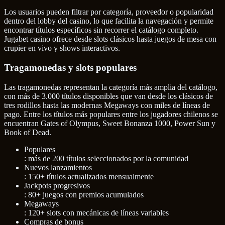
Los usuarios pueden filtrar por categoría, proveedor o popularidad
dentro del lobby del casino, lo que facilita la navegación y permite
encontrar títulos específicos sin recorrer el catálogo completo.
Jugabet casino ofrece desde slots clásicos hasta juegos de mesa con
crupier en vivo y shows interactivos.
Tragamonedas y slots populares
Las tragamonedas representan la categoría más amplia del catálogo,
con más de 3.000 títulos disponibles que van desde los clásicos de
tres rodillos hasta las modernas Megaways con miles de líneas de
pago. Entre los títulos más populares entre los jugadores chilenos se
encuentran Gates of Olympus, Sweet Bonanza 1000, Power Sun y
Book of Dead.
Populares
: más de 200 títulos seleccionados por la comunidad
Nuevos lanzamientos
: 150+ títulos actualizados mensualmente
Jackpots progresivos
: 80+ juegos con premios acumulados
Megaways
: 120+ slots con mecánicas de líneas variables
Compras de bonus