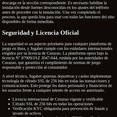
descarga en la sección correspondiente. Es necesario habilitar la
instalación desde fuentes desconocidas en los ajustes del teléfono
antes de proceder con la instalación. Una vez completado el
proceso, la app queda lista para usar con todas las funciones del sitio
disponibles de forma inmediata.
Seguridad y Licencia Oficial
La seguridad es un aspecto prioritario para cualquier plataforma de
juego en línea, y Jugabet cumple con los estándares internacionales
exigidos por su licencia de Curazao. La plataforma opera bajo la
licencia N° 87909/JAZ 3047-044, emitida por las autoridades de
Curazao, que garantiza el cumplimiento de normas de juego
responsable y protección al consumidor.
A nivel técnico, Jugabet apuestas deportivas y casino implementan
tecnología de cifrado SSL de 256 bits en todas las transacciones y
comunicaciones. Esto protege los datos personales y financieros de
los usuarios frente a cualquier intento de acceso no autorizado.
Licencia internacional de Curazao vigente y verificable
Cifrado SSL de 256 bits en todas las operaciones
Verificación KYC obligatoria para prevención de fraude y
lavado de activos