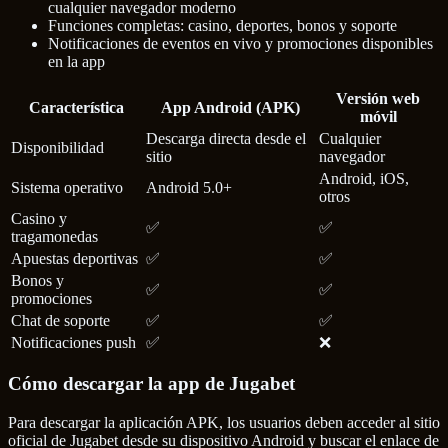
cualquier navegador moderno
Funciones completas: casino, deportes, bonos y soporte
Notificaciones de eventos en vivo y promociones disponibles
en la app
Versión web
Característica
App Android (APK)
móvil
Descarga directa desde el
Cualquier
Disponibilidad
sitio
navegador
Android, iOS,
Sistema operativo
Android 5.0+
otros
Casino y
✅
✅
tragamonedas
Apuestas deportivas
✅
✅
Bonos y
✅
✅
promociones
Chat de soporte
✅
✅
Notificaciones push
✅
❌
Cómo descargar la app de Jugabet
Para descargar la aplicación APK, los usuarios deben acceder al sitio
oficial de Jugabet desde su dispositivo Android y buscar el enlace de