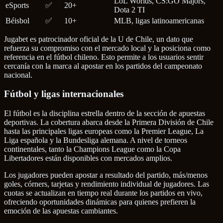
LoL Worlds, CS:GO Majors,
eSports
✅
20+
Dota 2 TI
Béisbol
✅
10+
MLB, ligas latinoamericanas
Jugabet es patrocinador oficial de la U de Chile, un dato que
refuerza su compromiso con el mercado local y la posiciona como
referencia en el fútbol chileno. Esto permite a los usuarios sentir
cercanía con la marca al apostar en los partidos del campeonato
nacional.
Fútbol y ligas internacionales
El fútbol es la disciplina estrella dentro de la sección de apuestas
deportivas. La cobertura abarca desde la Primera División de Chile
hasta las principales ligas europeas como la Premier League, La
Liga española y la Bundesliga alemana. A nivel de torneos
continentales, tanto la Champions League como la Copa
Libertadores están disponibles con mercados amplios.
Los jugadores pueden apostar a resultado del partido, más/menos
goles, córners, tarjetas y rendimiento individual de jugadores. Las
cuotas se actualizan en tiempo real durante los partidos en vivo,
ofreciendo oportunidades dinámicas para quienes prefieren la
emoción de las apuestas cambiantes.