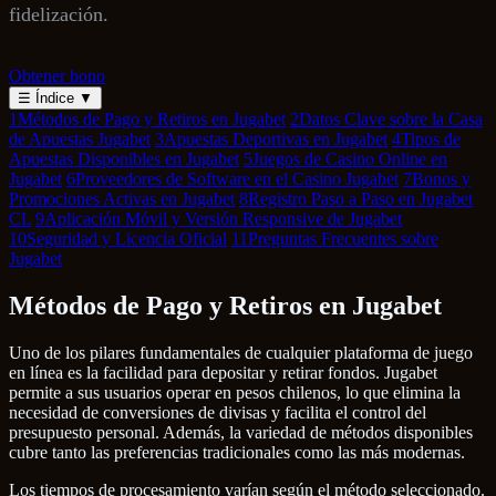
fidelización.
Obtener bono
☰
Índice
▼
1
Métodos de Pago y Retiros en Jugabet
2
Datos Clave sobre la Casa
de Apuestas Jugabet
3
Apuestas Deportivas en Jugabet
4
Tipos de
Apuestas Disponibles en Jugabet
5
Juegos de Casino Online en
Jugabet
6
Proveedores de Software en el Casino Jugabet
7
Bonos y
Promociones Activas en Jugabet
8
Registro Paso a Paso en Jugabet
CL
9
Aplicación Móvil y Versión Responsive de Jugabet
10
Seguridad y Licencia Oficial
11
Preguntas Frecuentes sobre
Jugabet
Métodos de Pago y Retiros en Jugabet
Uno de los pilares fundamentales de cualquier plataforma de juego
en línea es la facilidad para depositar y retirar fondos. Jugabet
permite a sus usuarios operar en pesos chilenos, lo que elimina la
necesidad de conversiones de divisas y facilita el control del
presupuesto personal. Además, la variedad de métodos disponibles
cubre tanto las preferencias tradicionales como las más modernas.
Los tiempos de procesamiento varían según el método seleccionado.