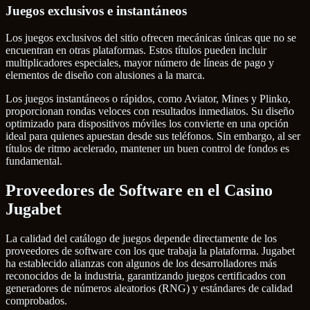
Juegos exclusivos e instantáneos
Los juegos exclusivos del sitio ofrecen mecánicas únicas que no se
encuentran en otras plataformas. Estos títulos pueden incluir
multiplicadores especiales, mayor número de líneas de pago y
elementos de diseño con alusiones a la marca.
Los juegos instantáneos o rápidos, como Aviator, Mines y Plinko,
proporcionan rondas veloces con resultados inmediatos. Su diseño
optimizado para dispositivos móviles los convierte en una opción
ideal para quienes apuestan desde sus teléfonos. Sin embargo, al ser
títulos de ritmo acelerado, mantener un buen control de fondos es
fundamental.
Proveedores de Software en el Casino
Jugabet
La calidad del catálogo de juegos depende directamente de los
proveedores de software con los que trabaja la plataforma. Jugabet
ha establecido alianzas con algunos de los desarrolladores más
reconocidos de la industria, garantizando juegos certificados con
generadores de números aleatorios (RNG) y estándares de calidad
comprobados.