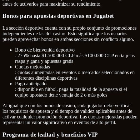
antes de activarlos para maximizar su rendimiento.
Bonos para apuestas deportivas en Jugabet
La sección deportiva cuenta con su propio conjunto de promociones
independientes de las del casino. Esto significa que los usuarios
pueden aprovechar bonos en ambas secciones sin conflicto alguno.
Bono de bienvenida deportivo
: 275% hasta $1.500.000 CLP más $100.000 CLP en tarjetas
raspa y gana y apuestas gratis
Cuotas mejoradas
: cuotas aumentadas en eventos o mercados seleccionados en
diferentes disciplinas deportivas
Pago anticipado
: disponible en fútbol, paga la totalidad de la apuesta si el
equipo apostado tiene ventaja de 2 o más goles
Al igual que con los bonos de casino, cada jugador debe verificar
los requisitos de apuesta y el tiempo de validez aplicables antes de
activar cualquier promoción deportiva. Las cuotas mejoradas pueden
representar un valor significativo en eventos de alto perfil.
Programa de lealtad y beneficios VIP