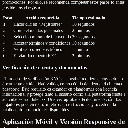
promociones. Por ello, se recomienda completar estos pasos lo antes
posible tras el registro.
Paso
Acción requerida
Tiempo estimado
1
Hacer clic en "Registrarse"
10 segundos
2
Completar datos personales
2 minutos
3
Seleccionar bono de bienvenida
30 segundos
4
Aceptar términos y condiciones
10 segundos
5
Verificar correo electrónico
1 minuto
6
Enviar documento KYC
2 minutos
Verificación de cuenta y documentos
El proceso de verificación KYC en Jugabet requiere el envío de un
documento de identidad válido, como cédula de identidad chilena o
pasaporte. Este requisito es estándar en plataformas con licencia
internacional y protege tanto al usuario como a la plataforma frente a
actividades fraudulentas. Una vez aprobada la documentación, los
jugadores pueden realizar retiros sin restricciones y acceder a la
totalidad de promociones disponibles.
Aplicación Móvil y Versión Responsive de