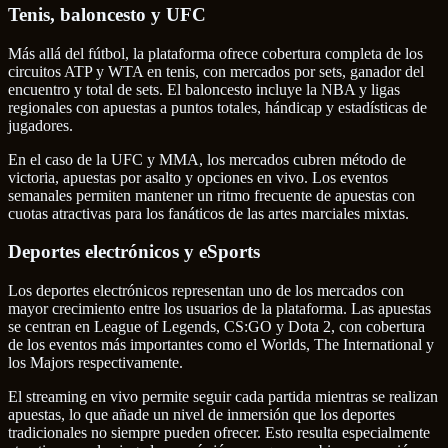
Tenis, baloncesto y UFC
Más allá del fútbol, la plataforma ofrece cobertura completa de los
circuitos ATP y WTA en tenis, con mercados por sets, ganador del
encuentro y total de sets. El baloncesto incluye la NBA y ligas
regionales con apuestas a puntos totales, hándicap y estadísticas de
jugadores.
En el caso de la UFC y MMA, los mercados cubren método de
victoria, apuestas por asalto y opciones en vivo. Los eventos
semanales permiten mantener un ritmo frecuente de apuestas con
cuotas atractivas para los fanáticos de las artes marciales mixtas.
Deportes electrónicos y eSports
Los deportes electrónicos representan uno de los mercados con
mayor crecimiento entre los usuarios de la plataforma. Las apuestas
se centran en League of Legends, CS:GO y Dota 2, con cobertura
de los eventos más importantes como el Worlds, The International y
los Majors respectivamente.
El streaming en vivo permite seguir cada partida mientras se realizan
apuestas, lo que añade un nivel de inmersión que los deportes
tradicionales no siempre pueden ofrecer. Esto resulta especialmente