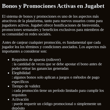
Bonos y Promociones Activas en Jugabet
El sistema de bonos y promociones es uno de los aspectos más
atractivos de la plataforma, tanto para nuevos usuarios como para
jugadores activos. Jugabet ofrece bonificaciones de bienvenida,
promociones semanales y beneficios exclusivos para miembros de
su comunidad en redes sociales.
Antes de canjear cualquier promoción, es fundamental que cada
jugador lea los términos y condiciones asociados. Los aspectos más
importantes a considerar son:
Requisitos de apuesta (rollover)
: la cantidad de veces que se debe apostar el bono antes de
poder retirar las ganancias generadas
Elegibilidad
: algunos bonos solo aplican a juegos o métodos de pago
específicos
Tiempo de validez
: cada promoción tiene un período limitado para cumplir los
requisitos
Activación
: puede requerir un código promocional o simplemente un
depósito