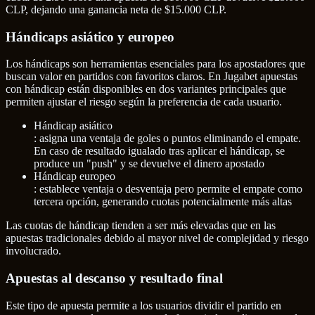
CLP, dejando una ganancia neta de $15.000 CLP.
Hándicaps asiático y europeo
Los hándicaps son herramientas esenciales para los apostadores que
buscan valor en partidos con favoritos claros. En Jugabet apuestas
con hándicap están disponibles en dos variantes principales que
permiten ajustar el riesgo según la preferencia de cada usuario.
Hándicap asiático
: asigna una ventaja de goles o puntos eliminando el empate.
En caso de resultado igualado tras aplicar el hándicap, se
produce un "push" y se devuelve el dinero apostado
Hándicap europeo
: establece ventaja o desventaja pero permite el empate como
tercera opción, generando cuotas potencialmente más altas
Las cuotas de hándicap tienden a ser más elevadas que en las
apuestas tradicionales debido al mayor nivel de complejidad y riesgo
involucrado.
Apuestas al descanso y resultado final
Este tipo de apuesta permite a los usuarios dividir el partido en