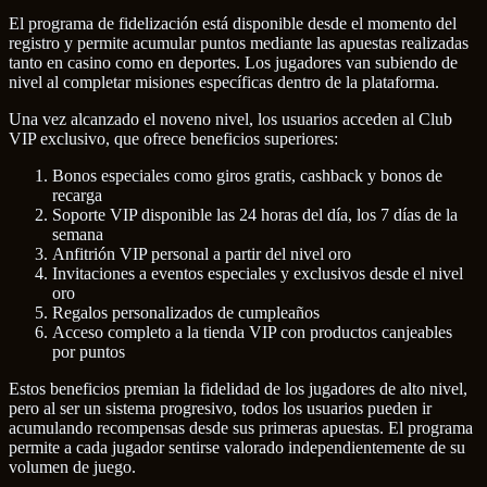
El programa de fidelización está disponible desde el momento del
registro y permite acumular puntos mediante las apuestas realizadas
tanto en casino como en deportes. Los jugadores van subiendo de
nivel al completar misiones específicas dentro de la plataforma.
Una vez alcanzado el noveno nivel, los usuarios acceden al Club
VIP exclusivo, que ofrece beneficios superiores:
Bonos especiales como giros gratis, cashback y bonos de
recarga
Soporte VIP disponible las 24 horas del día, los 7 días de la
semana
Anfitrión VIP personal a partir del nivel oro
Invitaciones a eventos especiales y exclusivos desde el nivel
oro
Regalos personalizados de cumpleaños
Acceso completo a la tienda VIP con productos canjeables
por puntos
Estos beneficios premian la fidelidad de los jugadores de alto nivel,
pero al ser un sistema progresivo, todos los usuarios pueden ir
acumulando recompensas desde sus primeras apuestas. El programa
permite a cada jugador sentirse valorado independientemente de su
volumen de juego.