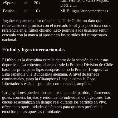
LoL Worlds, CS:GO Majors,
eSports
✅
20+
Dota 2 TI
Béisbol
✅
10+
MLB, ligas latinoamericanas
Jugabet es patrocinador oficial de la U de Chile, un dato que
refuerza su compromiso con el mercado local y la posiciona como
referencia en el fútbol chileno. Esto permite a los usuarios sentir
cercanía con la marca al apostar en los partidos del campeonato
nacional.
Fútbol y ligas internacionales
El fútbol es la disciplina estrella dentro de la sección de apuestas
deportivas. La cobertura abarca desde la Primera División de Chile
hasta las principales ligas europeas como la Premier League, La
Liga española y la Bundesliga alemana. A nivel de torneos
continentales, tanto la Champions League como la Copa
Libertadores están disponibles con mercados amplios.
Los jugadores pueden apostar a resultado del partido, más/menos
goles, córners, tarjetas y rendimiento individual de jugadores. Las
cuotas se actualizan en tiempo real durante los partidos en vivo,
ofreciendo oportunidades dinámicas para quienes prefieren la
emoción de las apuestas cambiantes.