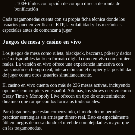
: 100+ títulos con opción de compra directa de ronda de
bonificación
Cada tragamonedas cuenta con su propia ficha técnica donde los
usuarios pueden verificar el RTP, la volatilidad y las mecánicas
especiales antes de comenzar a jugar.
Juegos de mesa y casino en vivo
Los juegos de mesa como ruleta, blackjack, baccarat, póker y dados
están disponibles tanto en formato digital como en vivo con crupiers
reales. La versión en vivo ofrece una experiencia inmersiva con
transmisión en tiempo real, interacción con el crupier y la posibilidad
de jugar contra otros usuarios simultáneamente.
El casino en vivo cuenta con más de 236 mesas activas, incluyendo
opciones con crupiers en español. Además, los shows en vivo como
Crazy Time y Monopoly Live ofrecen un tipo de entretenimiento
dinámico que rompe con los formatos tradicionales.
Para jugadores que están comenzando, el modo demo permite
practicar estrategias sin arriesgar dinero real. Esto es especialmente
útil en juegos de mesa donde el nivel de complejidad es mayor que
en las tragamonedas.