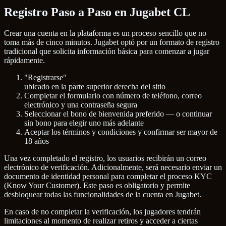
Registro Paso a Paso en Jugabet CL
Crear una cuenta en la plataforma es un proceso sencillo que no
toma más de cinco minutos. Jugabet optó por un formato de registro
tradicional que solicita información básica para comenzar a jugar
rápidamente.
"Registrarse"
ubicado en la parte superior derecha del sitio
Completar el formulario con número de teléfono, correo
electrónico y una contraseña segura
Seleccionar el bono de bienvenida preferido — o continuar
sin bono para elegir uno más adelante
Aceptar los términos y condiciones y confirmar ser mayor de
18 años
Una vez completado el registro, los usuarios recibirán un correo
electrónico de verificación. Adicionalmente, será necesario enviar un
documento de identidad personal para completar el proceso KYC
(Know Your Customer). Este paso es obligatorio y permite
desbloquear todas las funcionalidades de la cuenta en Jugabet.
En caso de no completar la verificación, los jugadores tendrán
limitaciones al momento de realizar retiros y acceder a ciertas