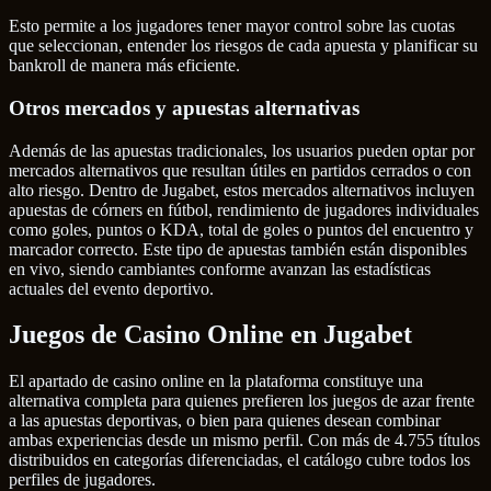
Esto permite a los jugadores tener mayor control sobre las cuotas
que seleccionan, entender los riesgos de cada apuesta y planificar su
bankroll de manera más eficiente.
Otros mercados y apuestas alternativas
Además de las apuestas tradicionales, los usuarios pueden optar por
mercados alternativos que resultan útiles en partidos cerrados o con
alto riesgo. Dentro de Jugabet, estos mercados alternativos incluyen
apuestas de córners en fútbol, rendimiento de jugadores individuales
como goles, puntos o KDA, total de goles o puntos del encuentro y
marcador correcto. Este tipo de apuestas también están disponibles
en vivo, siendo cambiantes conforme avanzan las estadísticas
actuales del evento deportivo.
Juegos de Casino Online en Jugabet
El apartado de casino online en la plataforma constituye una
alternativa completa para quienes prefieren los juegos de azar frente
a las apuestas deportivas, o bien para quienes desean combinar
ambas experiencias desde un mismo perfil. Con más de 4.755 títulos
distribuidos en categorías diferenciadas, el catálogo cubre todos los
perfiles de jugadores.