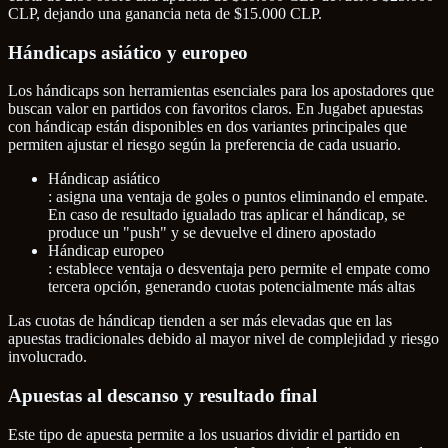
CLP, dejando una ganancia neta de $15.000 CLP.
Hándicaps asiático y europeo
Los hándicaps son herramientas esenciales para los apostadores que
buscan valor en partidos con favoritos claros. En Jugabet apuestas
con hándicap están disponibles en dos variantes principales que
permiten ajustar el riesgo según la preferencia de cada usuario.
Hándicap asiático
: asigna una ventaja de goles o puntos eliminando el empate.
En caso de resultado igualado tras aplicar el hándicap, se
produce un "push" y se devuelve el dinero apostado
Hándicap europeo
: establece ventaja o desventaja pero permite el empate como
tercera opción, generando cuotas potencialmente más altas
Las cuotas de hándicap tienden a ser más elevadas que en las
apuestas tradicionales debido al mayor nivel de complejidad y riesgo
involucrado.
Apuestas al descanso y resultado final
Este tipo de apuesta permite a los usuarios dividir el partido en