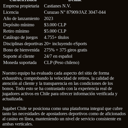
Empresa propietaria
Castianes N.V.
Licencia
Curazao N° 87909/JAZ 3047-044
Año de lanzamiento
2023
Depósito mínimo
$3.000 CLP
Retiro mínimo
$5.000 CLP
Catálogo de juegos
4.755+ títulos
Disciplinas deportivas
20+ incluyendo eSports
Bono de bienvenida
275% + 375 giros gratis
Soporte al cliente
24/7 en español
Moneda soportada
CLP (Peso chileno)
Nuestro equipo ha evaluado cada aspecto del sitio de forma
exhaustiva, comprobando la velocidad de retiros, la calidad de
atención al cliente y la transparencia en las condiciones de los
bonos. Todo esto se ha contrastado con la experiencia real de
jugadores activos en Chile para ofrecer información verificada y
actualizada.
Jugabet Chile se posiciona como una plataforma integral que cubre
tanto las necesidades de apostadores deportivos como de aficionados
al casino en línea, manteniendo un nivel de servicio consistente en
ambas verticales.