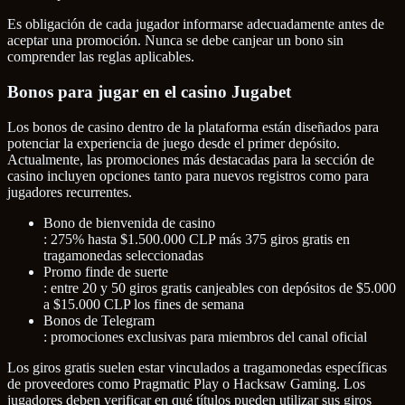
Es obligación de cada jugador informarse adecuadamente antes de
aceptar una promoción. Nunca se debe canjear un bono sin
comprender las reglas aplicables.
Bonos para jugar en el casino Jugabet
Los bonos de casino dentro de la plataforma están diseñados para
potenciar la experiencia de juego desde el primer depósito.
Actualmente, las promociones más destacadas para la sección de
casino incluyen opciones tanto para nuevos registros como para
jugadores recurrentes.
Bono de bienvenida de casino
: 275% hasta $1.500.000 CLP más 375 giros gratis en
tragamonedas seleccionadas
Promo finde de suerte
: entre 20 y 50 giros gratis canjeables con depósitos de $5.000
a $15.000 CLP los fines de semana
Bonos de Telegram
: promociones exclusivas para miembros del canal oficial
Los giros gratis suelen estar vinculados a tragamonedas específicas
de proveedores como Pragmatic Play o Hacksaw Gaming. Los
jugadores deben verificar en qué títulos pueden utilizar sus giros