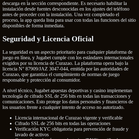
descarga en la sección correspondiente. Es necesario habilitar la
instalación desde fuentes desconocidas en los ajustes del teléfono
antes de proceder con la instalación. Una vez completado el
proceso, la app queda lista para usar con todas las funciones del sitio
disponibles de forma inmediata.
Seguridad y Licencia Oficial
La seguridad es un aspecto prioritario para cualquier plataforma de
juego en línea, y Jugabet cumple con los estándares internacionales
exigidos por su licencia de Curazao. La plataforma opera bajo la
licencia N° 87909/JAZ 3047-044, emitida por las autoridades de
Curazao, que garantiza el cumplimiento de normas de juego
responsable y protección al consumidor.
A nivel técnico, Jugabet apuestas deportivas y casino implementan
tecnología de cifrado SSL de 256 bits en todas las transacciones y
comunicaciones. Esto protege los datos personales y financieros de
los usuarios frente a cualquier intento de acceso no autorizado.
Licencia internacional de Curazao vigente y verificable
Cifrado SSL de 256 bits en todas las operaciones
Verificación KYC obligatoria para prevención de fraude y
lavado de activos