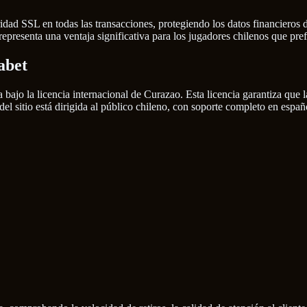
ad SSL en todas las transacciones, protegiendo los datos financieros de
presenta una ventaja significativa para los jugadores chilenos que pref
abet
bajo la licencia internacional de Curazao. Esta licencia garantiza que l
 del sitio está dirigida al público chileno, con soporte completo en esp