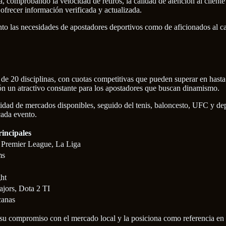
 comprobando la velocidad de retiros, la calidad de atención al cliente
 ofrecer información verificada y actualizada.
nto las necesidades de apostadores deportivos como de aficionados al ca
de 20 disciplinas, con cuotas competitivas que pueden superar en hasta
ión un atractivo constante para los apostadores que buscan dinamismo.
tidad de mercados disponibles, seguido del tenis, baloncesto, UFC y dep
cada evento.
rincipales
, Premier League, La Liga
ms
ht
ors, Dota 2 TI
canas
 su compromiso con el mercado local y la posiciona como referencia en el