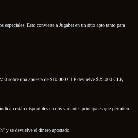
especiales. Esto convierte a Jugabet en un sitio apto tanto para
de 2.50 sobre una apuesta de $10.000 CLP devuelve $25.000 CLP,
ándicap están disponibles en dos variantes principales que permiten
sh" y se devuelve el dinero apostado