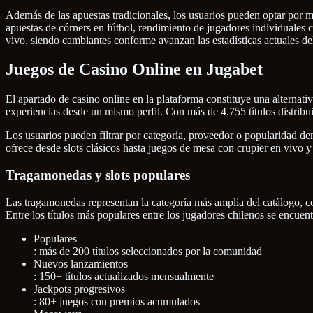
Además de las apuestas tradicionales, los usuarios pueden optar por me
apuestas de córners en fútbol, rendimiento de jugadores individuales 
vivo, siendo cambiantes conforme avanzan las estadísticas actuales de
Juegos de Casino Online en Jugabet
El apartado de casino online en la plataforma constituye una alternati
experiencias desde un mismo perfil. Con más de 4.755 títulos distribui
Los usuarios pueden filtrar por categoría, proveedor o popularidad dent
ofrece desde slots clásicos hasta juegos de mesa con crupier en vivo y
Tragamonedas y slots populares
Las tragamonedas representan la categoría más amplia del catálogo, co
Entre los títulos más populares entre los jugadores chilenos se en
Populares
: más de 200 títulos seleccionados por la comunidad
Nuevos lanzamientos
: 150+ títulos actualizados mensualmente
Jackpots progresivos
: 80+ juegos con premios acumulados