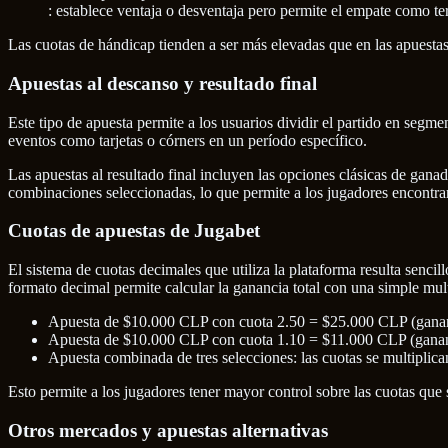
: establece ventaja o desventaja pero permite el empate como t
Las cuotas de hándicap tienden a ser más elevadas que en las apuestas
Apuestas al descanso y resultado final
Este tipo de apuesta permite a los usuarios dividir el partido en seg
eventos como tarjetas o córners en un período específico.
Las apuestas al resultado final incluyen las opciones clásicas de gana
combinaciones seleccionadas, lo que permite a los jugadores encontr
Cuotas de apuestas de Jugabet
El sistema de cuotas decimales que utiliza la plataforma resulta sencil
formato decimal permite calcular la ganancia total con una simple mult
Apuesta de $10.000 CLP con cuota 2.50 = $25.000 CLP (gana
Apuesta de $10.000 CLP con cuota 1.10 = $11.000 CLP (gana
Apuesta combinada de tres selecciones: las cuotas se multiplican 
Esto permite a los jugadores tener mayor control sobre las cuotas que 
Otros mercados y apuestas alternativas