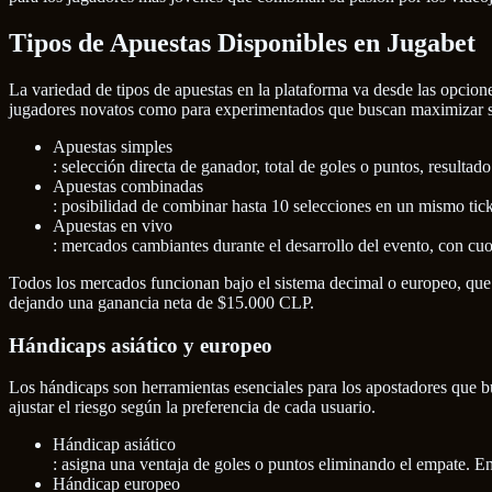
Tipos de Apuestas Disponibles en Jugabet
La variedad de tipos de apuestas en la plataforma va desde las opcion
jugadores novatos como para experimentados que buscan maximizar s
Apuestas simples
: selección directa de ganador, total de goles o puntos, resulta
Apuestas combinadas
: posibilidad de combinar hasta 10 selecciones en un mismo tick
Apuestas en vivo
: mercados cambiantes durante el desarrollo del evento, con cu
Todos los mercados funcionan bajo el sistema decimal o europeo, que
dejando una ganancia neta de $15.000 CLP.
Hándicaps asiático y europeo
Los hándicaps son herramientas esenciales para los apostadores que bu
ajustar el riesgo según la preferencia de cada usuario.
Hándicap asiático
: asigna una ventaja de goles o puntos eliminando el empate. En
Hándicap europeo